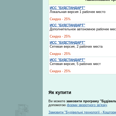
ИСС "БУДСТАНДАРТ"
Локальная версия 1 рабочее место
Скидка - 25%
ИСС "БУДСТАНДАРТ"
Дополнительное автономное рабочее мес
Скидка - 25%
ИСС "БУДСТАНДАРТ"
Сетевая версия, 2 рабочих места
Скидка - 25%
ИСС "БУДСТАНДАРТ"
Сетевая версия, 5 рабочих мест
Скидка - 25%
Як купити
Ви можете
замовити програму "Будівель
допомогою
форми зворотного зв'язку
.
Замовити "Будівельні технології - Коштор