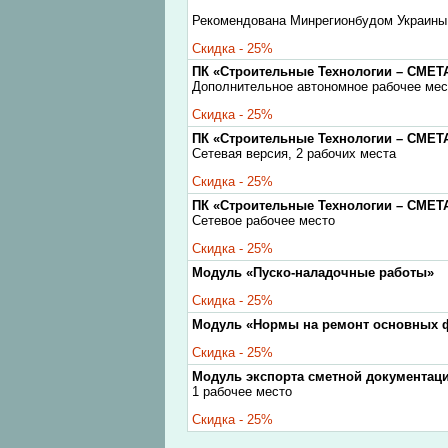
Рекомендована Минрегионбудом Украины (
Скидка - 25%
ПК «Строительные Технологии – СМЕТ
Дополнительное автономное рабочее мес
Скидка - 25%
ПК «Строительные Технологии – СМЕТ
Сетевая версия, 2 рабочих места
Скидка - 25%
ПК «Строительные Технологии – СМЕТ
Сетевое рабочее место
Скидка - 25%
Модуль «Пуско-наладочные работы»
Скидка - 25%
Модуль «Нормы на ремонт основных
Скидка - 25%
Модуль экспорта сметной документаци
1 рабочее место
Скидка - 25%