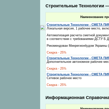
Строительные Технологии 
Наименование пр
Строительные Технологии - СМЕТА ПИ
Локальная версия, 1 рабочее место, вкл
Автоматизация расчета сметной документ
в соответствии с требованиями ДСТУ Б Д.
Рекомендован Минрегионбудом Украины (п
Скидка - 25%
Строительные Технологии - СМЕТА ПИ
Дополнительное автономное рабочее мес
Скидка - 25%
Строительные Технологии - СМЕТА ПИ
Сетевое рабочее место
Скидка - 25%
Информационная Справочн
Наименование пр