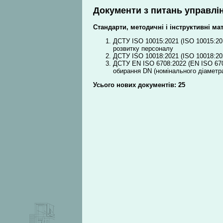
Документи з питань управлін
Стандарти, методичні і інструктивні ма
ДСТУ ISO 10015:2021 (ISO 10015:20
розвитку персоналу
ДСТУ ISO 10018:2021 (ISO 10018:20
ДСТУ EN ISO 6708:2022 (EN ISO 6708
обирання DN (номінального діаметр
Усього нових документів: 25