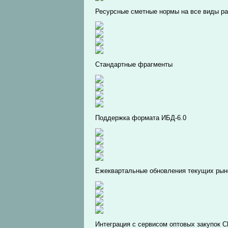
Ресурсные сметные нормы на все виды ра
Стандартные фрагменты
Поддержка формата ИБД-6.0
Ежеквартальные обновления текущих рын
Интеграция с сервисом оптовых закупок C