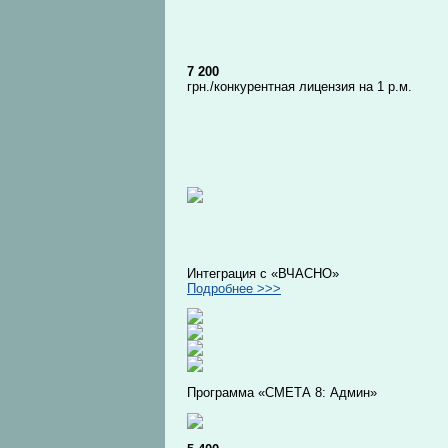
7 200
грн./конкурентная лицензия на 1 р.м.
Интеграция с «ВЧАСНО»
Подробнее >>>
Программа «СМЕТА 8: Админ»