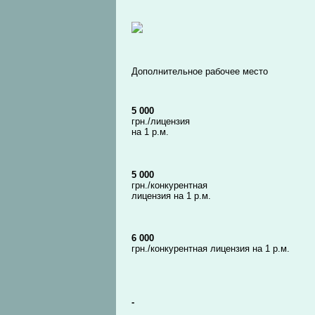
Дополнительное рабочее место
5 000
грн./лицензия
на 1 р.м.
5 000
грн./конкурентная
лицензия на 1 р.м.
6 000
грн./конкурентная лицензия на 1 р.м.
-