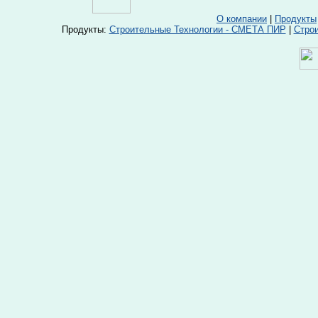
О компании
|
Продукты
Продукты:
Строительные Технологии - СМЕТА ПИР
|
Стро