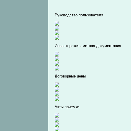
Руководство пользователя
Инвесторская сметная документация
Договорные цены
Акты приемки