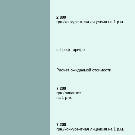
2 800
грн./конкурентная лицензия на 1 р.м.
в Проф тарифе
Расчет ожидаемой стоимости
7 200
грн./лицензия
на 1 р.м.
7 200
грн./конкурентная лицензия на 1 р.м.