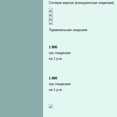
Сетевая версия (конкурентная лицензия)
Терминальная лицензия
1 800
грн./лицензия
на 1 р.м.
1 800
грн./лицензия
на 1 р.м.