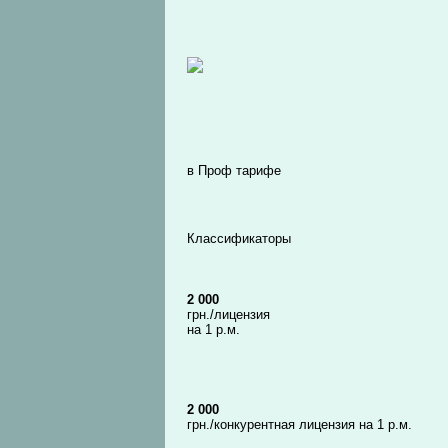
в Проф тарифе
Классификаторы
2 000
грн./лицензия
на 1 р.м.
2 000
грн./конкурентная лицензия на 1 р.м.