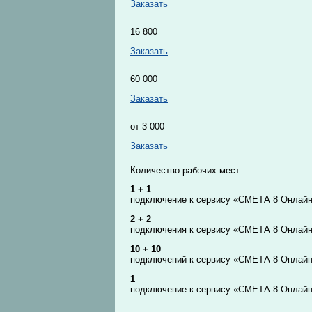
Заказать
16 800
Заказать
60 000
Заказать
от 3 000
Заказать
Количество рабочих мест
1 + 1
подключение к сервису «СМЕТА 8 Онлайн
2 + 2
подключения к сервису «СМЕТА 8 Онлайн
10 + 10
подключений к сервису «СМЕТА 8 Онлайн
1
подключение к сервису «СМЕТА 8 Онлай